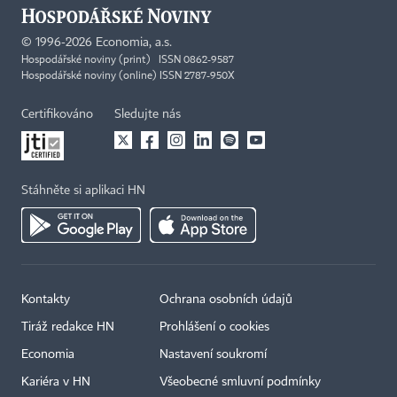
©
1996-2026
Economia, a.s.
Hospodářské noviny (print) ISSN 0862-9587
Hospodářské noviny (online) ISSN 2787-950X
Certifikováno
Sledujte nás
Stáhněte si aplikaci HN
Kontakty
Ochrana osobních údajů
Tiráž redakce HN
Prohlášení o cookies
Economia
Nastavení soukromí
Kariéra v HN
Všeobecné smluvní podmínky