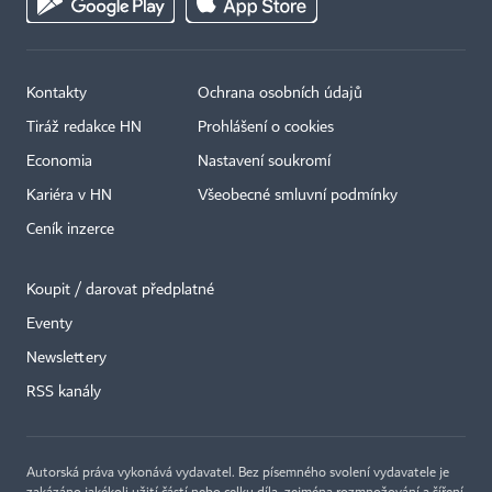
Kontakty
Ochrana osobních údajů
Tiráž redakce HN
Prohlášení o cookies
Economia
Nastavení soukromí
Kariéra v HN
Všeobecné smluvní podmínky
Ceník inzerce
Koupit / darovat předplatné
Eventy
Newslettery
×
RSS kanály
Autorská práva vykonává vydavatel. Bez písemného svolení vydavatele je