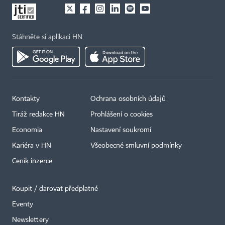
Stáhněte si aplikaci HN
Kontakty
Ochrana osobních údajů
Tiráž redakce HN
Prohlášení o cookies
Economia
Nastavení soukromí
Kariéra v HN
Všeobecné smluvní podmínky
Ceník inzerce
Koupit / darovat předplatné
Eventy
×
Newslettery