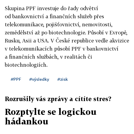
Skupina PPF investuje do řady odvětví
od bankovnictví a finančních služeb přes
telekomunikace, pojišťovnictví, nemovitosti,
zemědělství až po biotechnologie. Působí v Evropě,
Rusku, Asii a USA. V České republice vedle akvizice
v telekomunikacích působí PPF v bankovnictví
a finančních službách, v realitách či
biotechnologiích.
#PPF
#výsledky
#zisk
Rozrušily vás zprávy a cítíte stres?
Rozptylte se logickou
hádankou