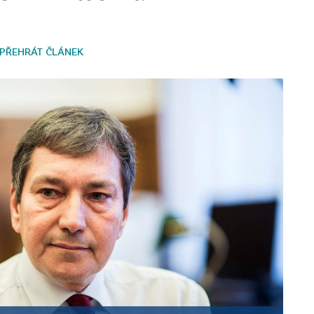
PŘEHRÁT ČLÁNEK