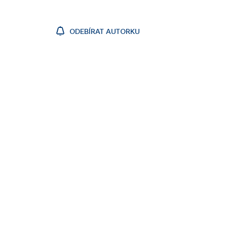
ODEBÍRAT AUTORKU