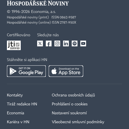
©
1996-2026
Economia, a.s.
Hospodářské noviny (print) ISSN 0862-9587
Hospodářské noviny (online) ISSN 2787-950X
Certifikováno
Sledujte nás
Stáhněte si aplikaci HN
Kontakty
Ochrana osobních údajů
Tiráž redakce HN
Prohlášení o cookies
Economia
Nastavení soukromí
Kariéra v HN
Všeobecné smluvní podmínky