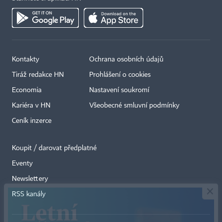
Kontakty
Ochrana osobních údajů
Tiráž redakce HN
Prohlášení o cookies
Economia
Nastavení soukromí
Kariéra v HN
Všeobecné smluvní podmínky
Ceník inzerce
Koupit / darovat předplatné
Eventy
×
Newslettery
RSS kanály