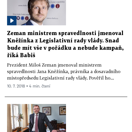
Zeman ministrem spravedlnosti jmenoval
Kněžínka z Legislativní rady vlády. Snad
bude mít vše v pořádku a nebude kampaň,
říká Babiš
Prezident Miloš Zeman jmenoval ministrem
spravedlnosti Jana Kněžínka, právníka a dosavadního
místopředsedu Legislativní rady vlády. Pověřil ho...
10. 7. 2018 ▪ 4 min. čtení