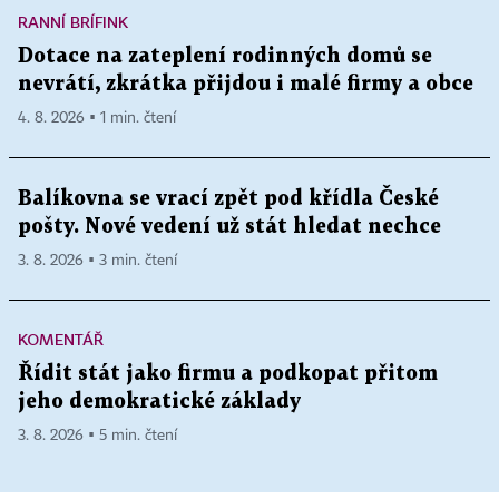
RANNÍ BRÍFINK
Dotace na zateplení rodinných domů se
nevrátí, zkrátka přijdou i malé firmy a obce
4. 8. 2026 ▪ 1 min. čtení
Balíkovna se vrací zpět pod křídla České
pošty. Nové vedení už stát hledat nechce
3. 8. 2026 ▪ 3 min. čtení
KOMENTÁŘ
Řídit stát jako firmu a podkopat přitom
jeho demokratické základy
3. 8. 2026 ▪ 5 min. čtení