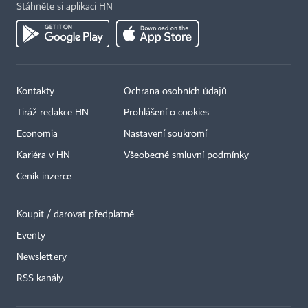
Stáhněte si aplikaci HN
Kontakty
Ochrana osobních údajů
Tiráž redakce HN
Prohlášení o cookies
Economia
Nastavení soukromí
Kariéra v HN
Všeobecné smluvní podmínky
Ceník inzerce
Koupit / darovat předplatné
Eventy
×
Newslettery
RSS kanály