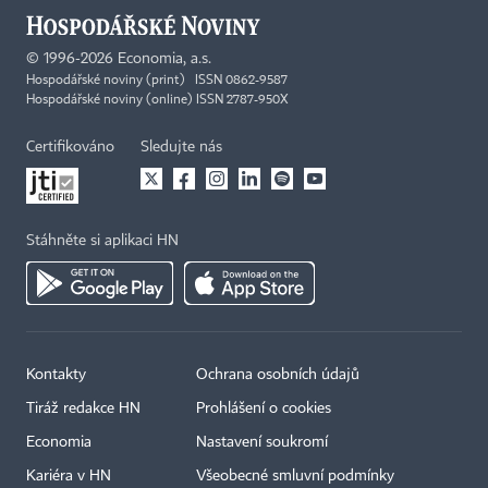
©
1996-2026
Economia, a.s.
Hospodářské noviny (print) ISSN 0862-9587
Hospodářské noviny (online) ISSN 2787-950X
Certifikováno
Sledujte nás
Stáhněte si aplikaci HN
Kontakty
Ochrana osobních údajů
Tiráž redakce HN
Prohlášení o cookies
Economia
Nastavení soukromí
Kariéra v HN
Všeobecné smluvní podmínky