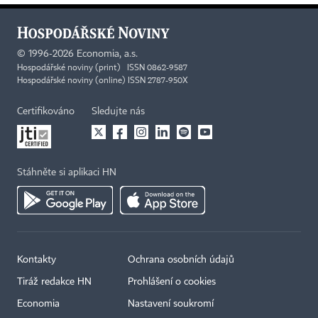
©
1996-2026
Economia, a.s.
Hospodářské noviny (print) ISSN 0862-9587
Hospodářské noviny (online) ISSN 2787-950X
Certifikováno
Sledujte nás
Stáhněte si aplikaci HN
Kontakty
Ochrana osobních údajů
Tiráž redakce HN
Prohlášení o cookies
Economia
Nastavení soukromí