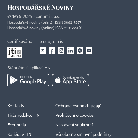
©
1996-2026
Economia, a.s.
Hospodářské noviny (print) ISSN 0862-9587
Hospodářské noviny (online) ISSN 2787-950X
Certifikováno
Sledujte nás
Stáhněte si aplikaci HN
Kontakty
Ochrana osobních údajů
Tiráž redakce HN
Prohlášení o cookies
Economia
Nastavení soukromí
Kariéra v HN
Všeobecné smluvní podmínky