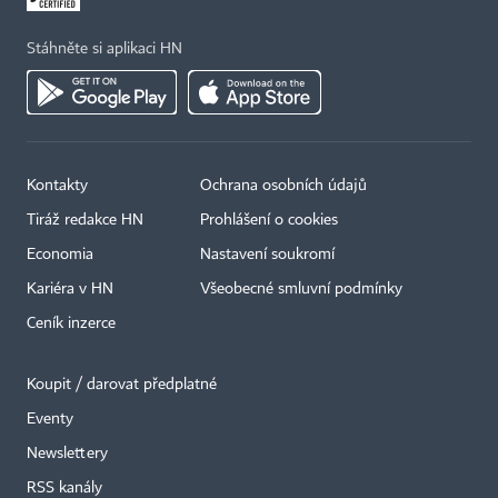
Stáhněte si aplikaci HN
Kontakty
Ochrana osobních údajů
Tiráž redakce HN
Prohlášení o cookies
Economia
Nastavení soukromí
Kariéra v HN
Všeobecné smluvní podmínky
Ceník inzerce
Koupit / darovat předplatné
Eventy
×
Newslettery
RSS kanály