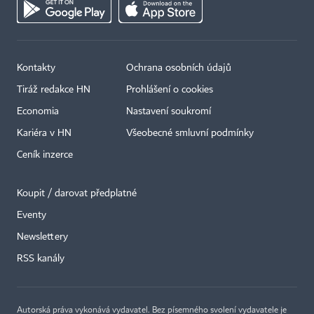
Kontakty
Ochrana osobních údajů
Tiráž redakce HN
Prohlášení o cookies
Economia
Nastavení soukromí
Kariéra v HN
Všeobecné smluvní podmínky
Ceník inzerce
Koupit / darovat předplatné
Eventy
Newslettery
×
RSS kanály
Autorská práva vykonává vydavatel. Bez písemného svolení vydavatele je