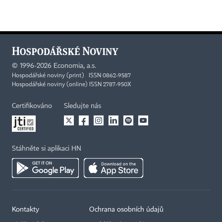
©
1996-2026
Economia, a.s.
Hospodářské noviny (print) ISSN 0862-9587
Hospodářské noviny (online) ISSN 2787-950X
Certifikováno
Sledujte nás
Stáhněte si aplikaci HN
Kontakty
Ochrana osobních údajů