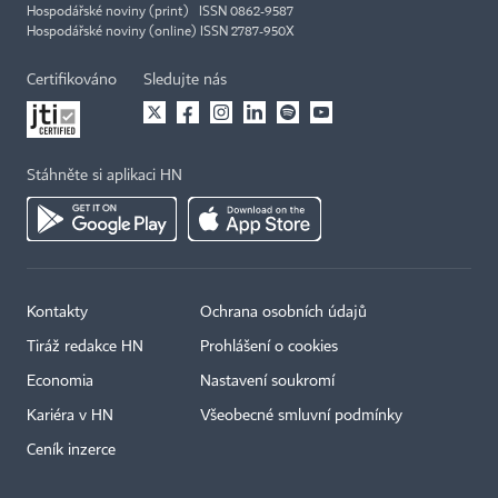
Hospodářské noviny (print) ISSN 0862-9587
Hospodářské noviny (online) ISSN 2787-950X
Certifikováno
Sledujte nás
Stáhněte si aplikaci HN
Kontakty
Ochrana osobních údajů
Tiráž redakce HN
Prohlášení o cookies
Economia
Nastavení soukromí
Kariéra v HN
Všeobecné smluvní podmínky
Ceník inzerce