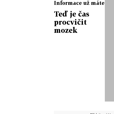
Informace už máte
Teď je čas
procvičit
mozek