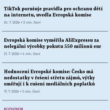
TikTok porušuje pravidla pro ochranu dětí
na internetu, uvedla Evropská komise
24. 7. 2026 ▪ 2 min. čtení
Evropská komise vyměřila AliExpressu za
nelegální výrobky pokutu 550 milionů eur
21. 7. 2026 ▪ 4 min. čtení
Hodnocení Evropské komise: Česko má
nedostatky v řešení střetu zájmů, výtky
směřují i k rušení mediálních poplatků
17. 7. 2026 ▪ 5 min. čtení
ROZHOVOR