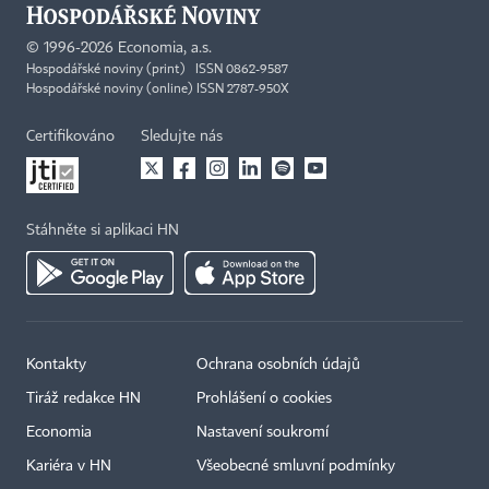
©
1996-2026
Economia, a.s.
Hospodářské noviny (print) ISSN 0862-9587
Hospodářské noviny (online) ISSN 2787-950X
Certifikováno
Sledujte nás
Stáhněte si aplikaci HN
Kontakty
Ochrana osobních údajů
Tiráž redakce HN
Prohlášení o cookies
Economia
Nastavení soukromí
Kariéra v HN
Všeobecné smluvní podmínky