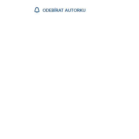
ODEBÍRAT AUTORKU