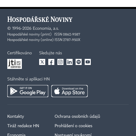
©
1996-2026
Economia, a.s.
Hospodářské noviny (print) ISSN 0862-9587
Hospodářské noviny (online) ISSN 2787-950X
Certifikováno
Sledujte nás
Stáhněte si aplikaci HN
Kontakty
Ochrana osobních údajů
Tiráž redakce HN
Prohlášení o cookies
Economia
Nastavení soukromí