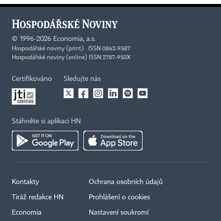
©
1996-2026
Economia, a.s.
Hospodářské noviny (print) ISSN 0862-9587
Hospodářské noviny (online) ISSN 2787-950X
Certifikováno
Sledujte nás
Stáhněte si aplikaci HN
Kontakty
Ochrana osobních údajů
Tiráž redakce HN
Prohlášení o cookies
Economia
Nastavení soukromí