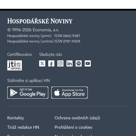
©
1996-2026
Economia, a.s.
Hospodářské noviny (print) ISSN 0862-9587
Hospodářské noviny (online) ISSN 2787-950X
Certifikováno
Sledujte nás
Stáhněte si aplikaci HN
Kontakty
Ochrana osobních údajů
Tiráž redakce HN
Prohlášení o cookies