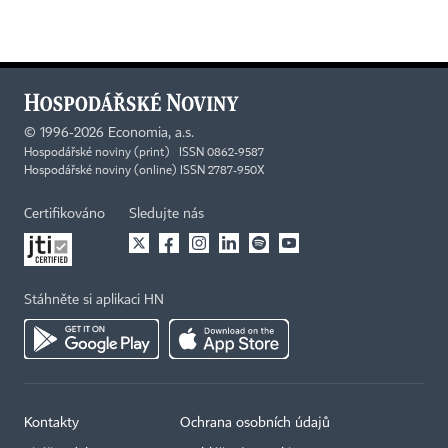
©
1996-2026
Economia, a.s.
Hospodářské noviny (print) ISSN 0862-9587
Hospodářské noviny (online) ISSN 2787-950X
Certifikováno
Sledujte nás
Stáhněte si aplikaci HN
Kontakty
Ochrana osobních údajů