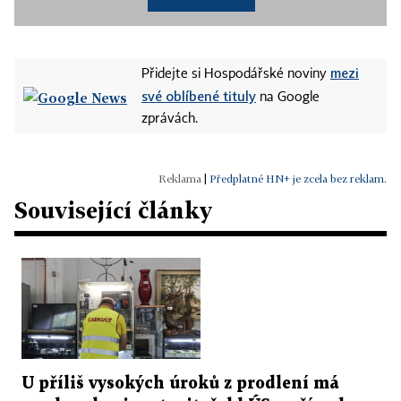
mezi
Přidejte si Hospodářské noviny
své oblíbené tituly
na Google
zprávách.
|
Předplatné HN+ je zcela bez reklam.
Související články
U příliš vysokých úroků z prodlení má