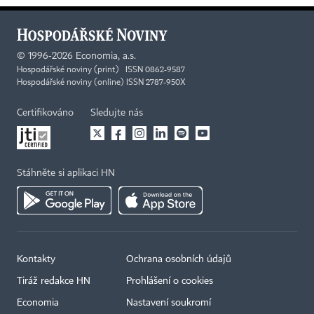
©
1996-2026
Economia, a.s.
Hospodářské noviny (print) ISSN 0862-9587
Hospodářské noviny (online) ISSN 2787-950X
Certifikováno
Sledujte nás
Stáhněte si aplikaci HN
Kontakty
Ochrana osobních údajů
Tiráž redakce HN
Prohlášení o cookies
Economia
Nastavení soukromí