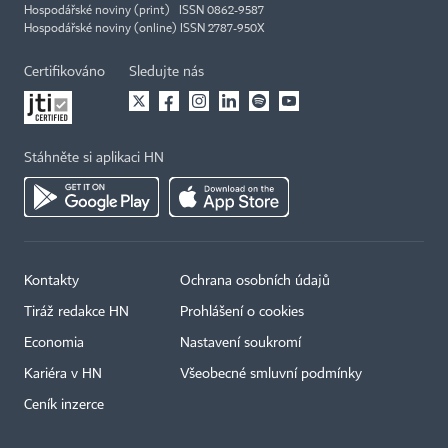
Hospodářské noviny (print) ISSN 0862-9587
Hospodářské noviny (online) ISSN 2787-950X
Certifikováno
Sledujte nás
Stáhněte si aplikaci HN
Kontakty
Ochrana osobních údajů
Tiráž redakce HN
Prohlášení o cookies
Economia
Nastavení soukromí
Kariéra v HN
Všeobecné smluvní podmínky
Ceník inzerce