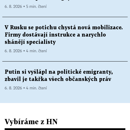
6. 8. 2026 ▪ 5 min. čtení
V Rusku se potichu chystá nová mobilizace.
Firmy dostávají instrukce a narychlo
shánějí specialisty
6. 8. 2026 ▪ 4 min. čtení
Putin si vyšlápl na politické emigranty,
zbavil je takřka všech občanských práv
6. 8. 2026 ▪ 4 min. čtení
Vybíráme z HN