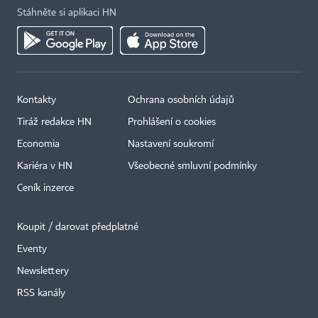
Stáhněte si aplikaci HN
Kontakty
Ochrana osobních údajů
Tiráž redakce HN
Prohlášení o cookies
Economia
Nastavení soukromí
Kariéra v HN
Všeobecné smluvní podmínky
Ceník inzerce
Koupit / darovat předplatné
Eventy
Newslettery
RSS kanály