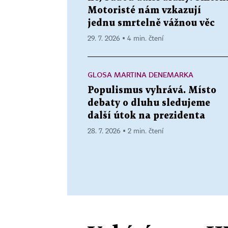
Motoristé nám vzkazují
jednu smrtelně vážnou věc
29. 7. 2026 ▪ 4 min. čtení
GLOSA MARTINA DENEMARKA
Populismus vyhrává. Místo
debaty o dluhu sledujeme
další útok na prezidenta
28. 7. 2026 ▪ 2 min. čtení