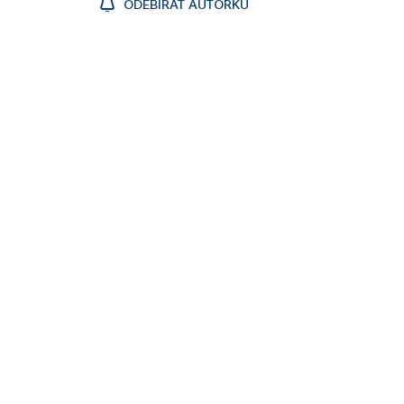
ODEBÍRAT AUTORKU