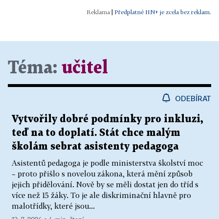
|
Předplatné HN+ je zcela bez reklam.
Téma:
učitel
ODEBÍRAT
Vytvořily dobré podmínky pro inkluzi,
teď na to doplatí. Stát chce malým
školám sebrat asistenty pedagoga
Asistentů pedagoga je podle ministerstva školství moc
– proto přišlo s novelou zákona, která mění způsob
jejich přidělování. Nově by se měli dostat jen do tříd s
více než 15 žáky. To je ale diskriminační hlavně pro
malotřídky, které jsou...