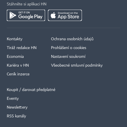
Stáhněte si aplikaci HN
Kontakty
Ochrana osobních údajů
Tiráž redakce HN
Prohlášení o cookies
Economia
Nastavení soukromí
Kariéra v HN
Všeobecné smluvní podmínky
Ceník inzerce
Koupit / darovat předplatné
Eventy
×
Newslettery
RSS kanály