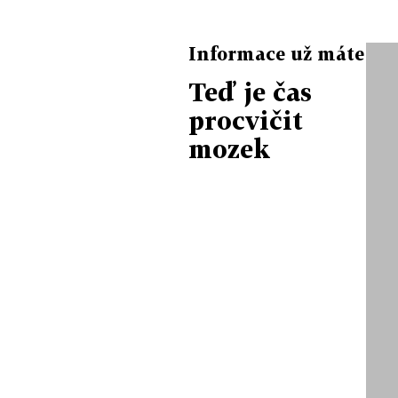
Informace už máte
Teď je čas
procvičit
mozek