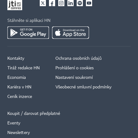
Stáhněte si aplikaci HN
Kontakty
Ochrana osobních údajů
Tiráž redakce HN
Prohlášení o cookies
Economia
Nastavení soukromí
Kariéra v HN
Všeobecné smluvní podmínky
Ceník inzerce
Koupit / darovat předplatné
Eventy
Newslettery