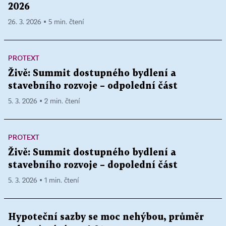
2026
26. 3. 2026 ▪ 5 min. čtení
PROTEXT
Živě: Summit dostupného bydlení a
stavebního rozvoje – odpolední část
5. 3. 2026 ▪ 2 min. čtení
PROTEXT
Živě: Summit dostupného bydlení a
stavebního rozvoje – dopolední část
5. 3. 2026 ▪ 1 min. čtení
Hypoteční sazby se moc nehýbou, průměr