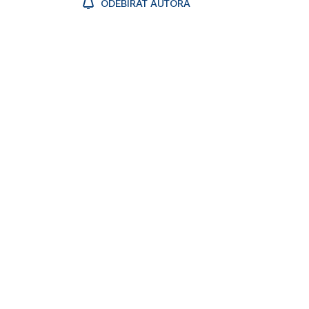
ODEBÍRAT AUTORA