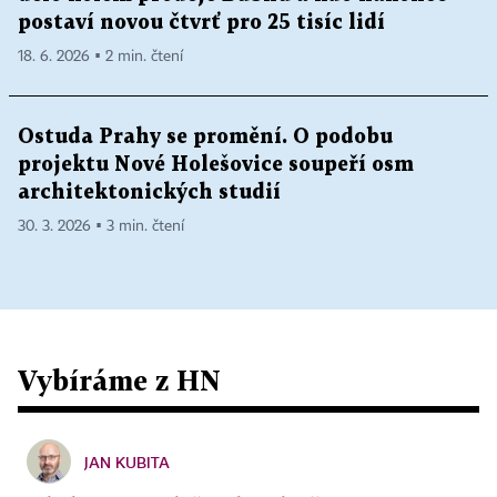
postaví novou čtvrť pro 25 tisíc lidí
18. 6. 2026 ▪ 2 min. čtení
Ostuda Prahy se promění. O podobu
projektu Nové Holešovice soupeří osm
architektonických studií
30. 3. 2026 ▪ 3 min. čtení
Vybíráme z HN
JAN KUBITA