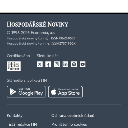
©
1996-2026
Economia, a.s.
Hospodářské noviny (print) ISSN 0862-9587
Hospodářské noviny (online) ISSN 2787-950X
Certifikováno
Sledujte nás
Stáhněte si aplikaci HN
Kontakty
Ochrana osobních údajů
Tiráž redakce HN
Prohlášení o cookies