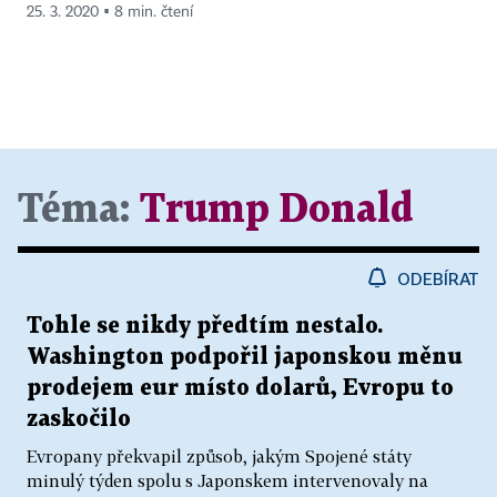
25. 3. 2020 ▪ 8 min. čtení
Téma:
Trump Donald
ODEBÍRAT
Tohle se nikdy předtím nestalo.
Washington podpořil japonskou měnu
prodejem eur místo dolarů, Evropu to
zaskočilo
Evropany překvapil způsob, jakým Spojené státy
minulý týden spolu s Japonskem intervenovaly na