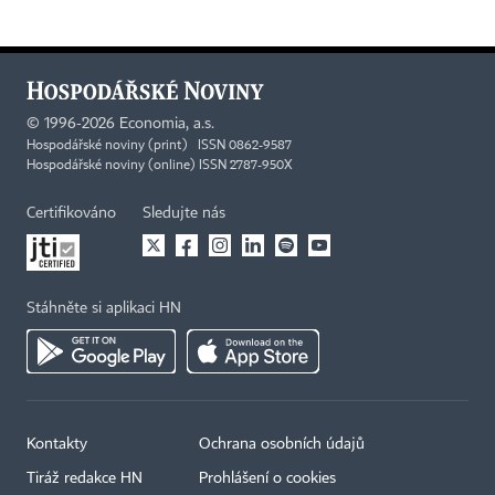
©
1996-2026
Economia, a.s.
Hospodářské noviny (print) ISSN 0862-9587
Hospodářské noviny (online) ISSN 2787-950X
Certifikováno
Sledujte nás
Stáhněte si aplikaci HN
Kontakty
Ochrana osobních údajů
Tiráž redakce HN
Prohlášení o cookies