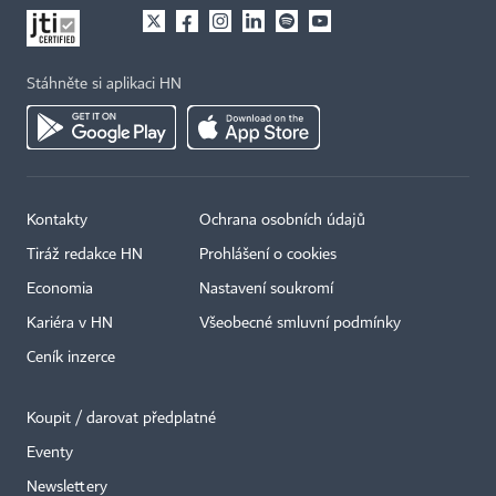
Stáhněte si aplikaci HN
Kontakty
Ochrana osobních údajů
Tiráž redakce HN
Prohlášení o cookies
Economia
Nastavení soukromí
Kariéra v HN
Všeobecné smluvní podmínky
Ceník inzerce
Koupit / darovat předplatné
Eventy
Newslettery