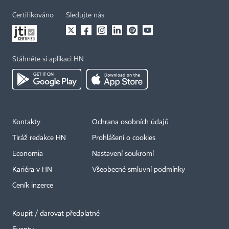
Certifikováno
Sledujte nás
Stáhněte si aplikaci HN
Kontakty
Ochrana osobních údajů
Tiráž redakce HN
Prohlášení o cookies
Economia
Nastavení soukromí
Kariéra v HN
Všeobecné smluvní podmínky
Ceník inzerce
Koupit / darovat předplatné