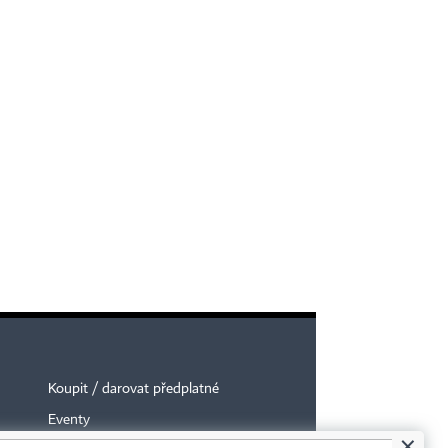
Koupit / darovat předplatné
Eventy
×