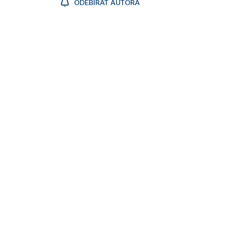
ODEBÍRAT AUTORA