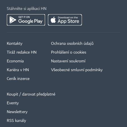
Stáhněte si aplikaci HN
Kontakty
Ochrana osobních údajů
Tiráž redakce HN
Prohlášení o cookies
Economia
Nastavení soukromí
Kariéra v HN
Všeobecné smluvní podmínky
Ceník inzerce
Koupit / darovat předplatné
Eventy
Newslettery
×
RSS kanály