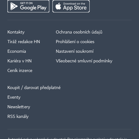
Kontakty
Ochrana osobních údajů
Tiráž redakce HN
Prohlášení o cookies
Economia
Nastavení soukromí
Kariéra v HN
Všeobecné smluvní podmínky
Ceník inzerce
Koupit / darovat předplatné
Eventy
×
Newslettery
RSS kanály