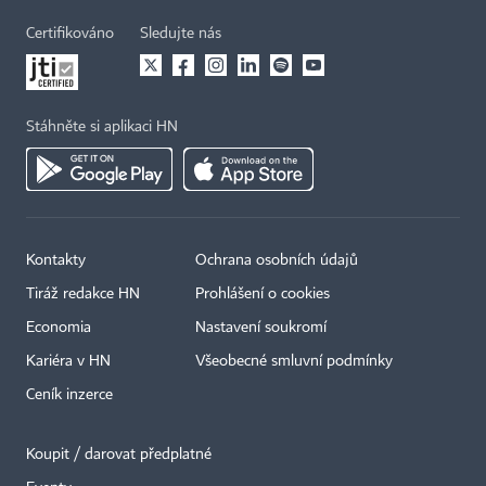
Certifikováno
Sledujte nás
Stáhněte si aplikaci HN
Kontakty
Ochrana osobních údajů
Tiráž redakce HN
Prohlášení o cookies
Economia
Nastavení soukromí
Kariéra v HN
Všeobecné smluvní podmínky
Ceník inzerce
Koupit / darovat předplatné