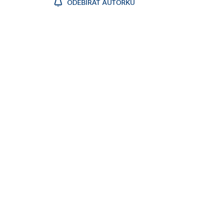
ODEBÍRAT AUTORKU