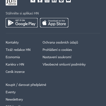
Stáhněte si aplikaci HN
Kontakty
Ochrana osobních údajů
Tiráž redakce HN
Prohlášení o cookies
Economia
Nastavení soukromí
Kariéra v HN
Všeobecné smluvní podmínky
Ceník inzerce
Koupit / darovat předplatné
Eventy
×
Newslettery