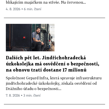
blikajícím majáčkem na střeše. Na červenou...
4. 8. 2026 ▪ 6 min. čtení
Dalších pět let. Jindřichohradecká
úzkokolejka má osvědčení o bezpečnosti,
na obnovu tratí dostane 17 milionů
Společnost Gepard Infra, která spravuje infrastrukturu
jindřichohradecké úzkokolejky, získala osvědčení od
Drážního úřadu o bezpečnosti...
7. 8. 2026 ▪ 3 min. čtení