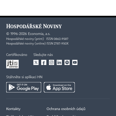
©
1996-2026
Economia, a.s.
Hospodářské noviny (print) ISSN 0862-9587
Hospodářské noviny (online) ISSN 2787-950X
Certifikováno
Sledujte nás
Stáhněte si aplikaci HN
Kontakty
Ochrana osobních údajů