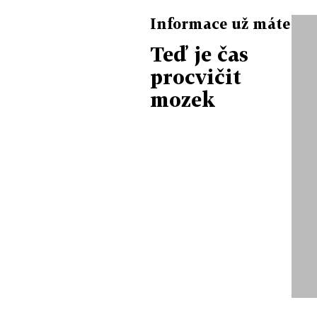
Informace už máte
Teď je čas
procvičit
mozek