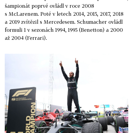
šampionát poprvé ovládl v roce 2008
s McLarenem. Poté v letech 2014, 2015, 2017, 2018
a 2019 zvítězil s Mercedesem. Schumacher ovládl
formuli 1 v sezonách 1994, 1995 (Benetton) a 2000
až 2004 (Ferrari).