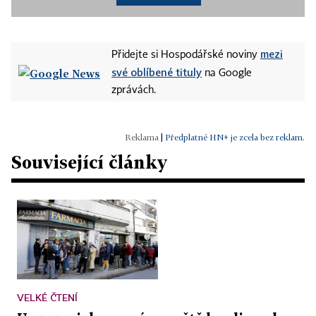
mezi
Přidejte si Hospodářské noviny
své oblíbené tituly
na Google
zprávách.
|
Předplatné HN+ je zcela bez reklam.
Související články
VELKÉ ČTENÍ