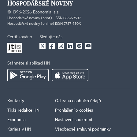
©
1996-2026
Economia, a.s.
Hospodářské noviny (print) ISSN 0862-9587
Hospodářské noviny (online) ISSN 2787-950X
Certifikováno
Sledujte nás
Stáhněte si aplikaci HN
Kontakty
Ochrana osobních údajů
Tiráž redakce HN
Prohlášení o cookies
Economia
Nastavení soukromí
Kariéra v HN
Všeobecné smluvní podmínky