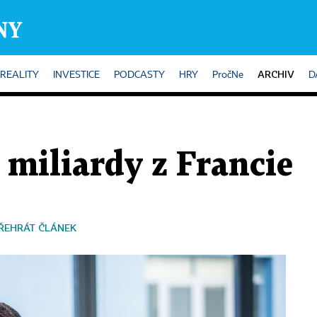
ARCHIV
REALITY
INVESTICE
PODCASTY
HRY
PročNe
D
 miliardy z Francie
ŘEHRÁT ČLÁNEK